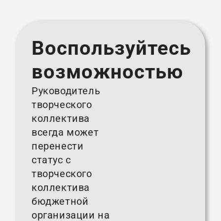
Воспользуйтесь
возможностью
Руководитель
творческого
коллектива
всегда может
перенести
статус с
творческого
коллектива
бюджетной
организации на