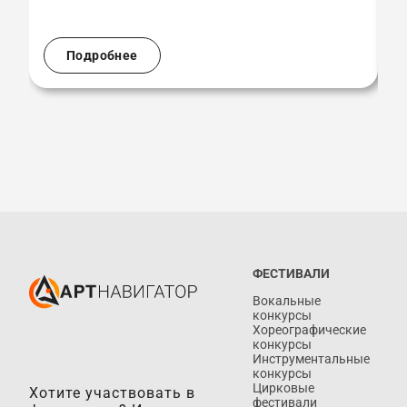
(
Подробнее
ФЕСТИВАЛИ
Вокальные
конкурсы
Хореографические
конкурсы
Инструментальные
конкурсы
Цирковые
Хотите участвовать в
фестивали