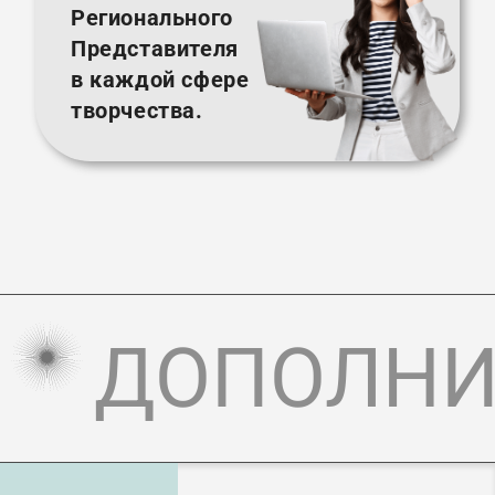
Регионального
Представителя
в каждой сфере
творчества.
ДОПОЛНИ