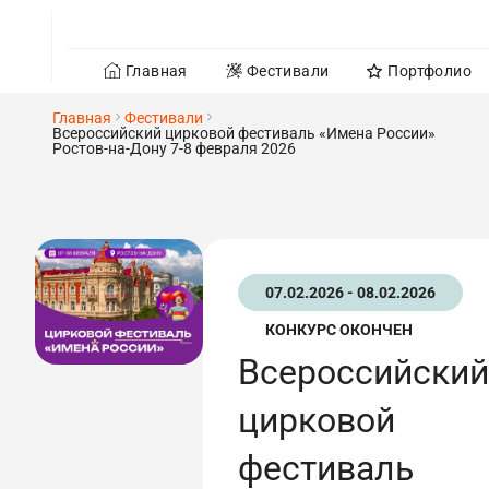
Главная
Фестивали
Портфолио
Главная
Фестивали
Всероссийский цирковой фестиваль «Имена России»
Ростов-на-Дону 7-8 февраля 2026
07.02.2026 - 08.02.2026
КОНКУРС ОКОНЧЕН
Всероссийский
цирковой
фестиваль