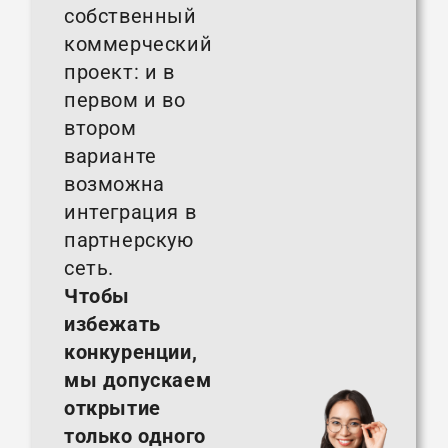
собственный
коммерческий
проект: и в
первом и во
втором
варианте
возможна
интеграция в
партнерскую
сеть.
Чтобы
избежать
конкуренции,
мы допускаем
открытие
только одного