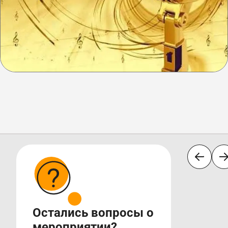
Остались вопросы о
мероприятии?