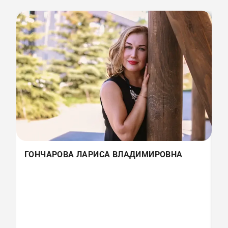
ГОНЧАРОВА ЛАРИСА ВЛАДИМИРОВНА