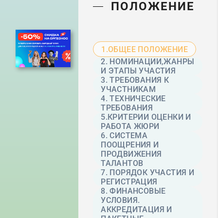
ПОЛОЖЕНИЕ
1.ОБЩЕЕ ПОЛОЖЕНИЕ
2. НОМИНАЦИИ,ЖАНРЫ
И ЭТАПЫ УЧАСТИЯ
3. ТРЕБОВАНИЯ К
УЧАСТНИКАМ
4. ТЕХНИЧЕСКИЕ
ТРЕБОВАНИЯ
5.КРИТЕРИИ ОЦЕНКИ И
РАБОТА ЖЮРИ
6. СИСТЕМА
ПООЩРЕНИЯ И
ПРОДВИЖЕНИЯ
ТАЛАНТОВ
7. ПОРЯДОК УЧАСТИЯ И
РЕГИСТРАЦИЯ
8. ФИНАНСОВЫЕ
УСЛОВИЯ.
АККРЕДИТАЦИЯ И