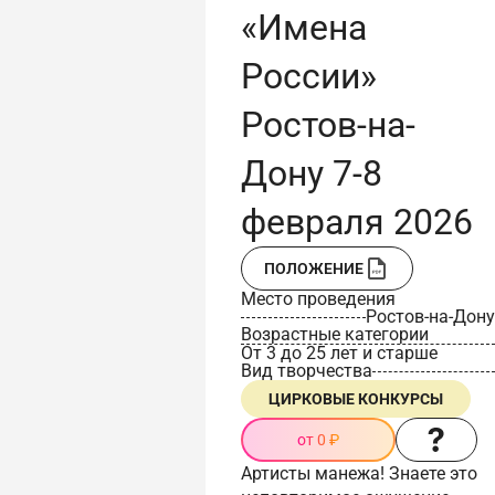
«Имена
России»
Ростов-на-
Дону 7-8
февраля 2026
ПОЛОЖЕНИЕ
Место проведения
Ростов-на-Дону
Возрастные категории
От 3 до 25 лет и старше
Вид творчества
ЦИРКОВЫЕ КОНКУРСЫ
от 0 ₽
Артисты манежа! Знаете это