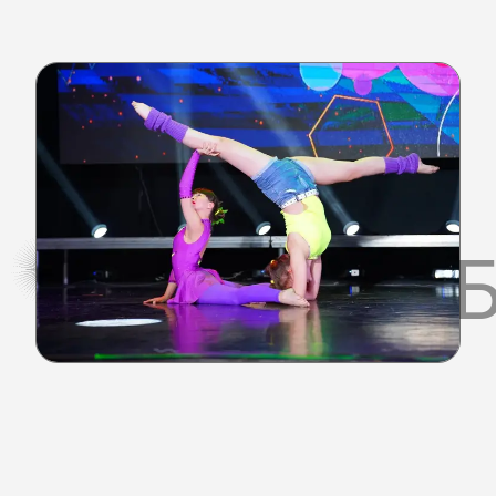
КАК ЭТО 