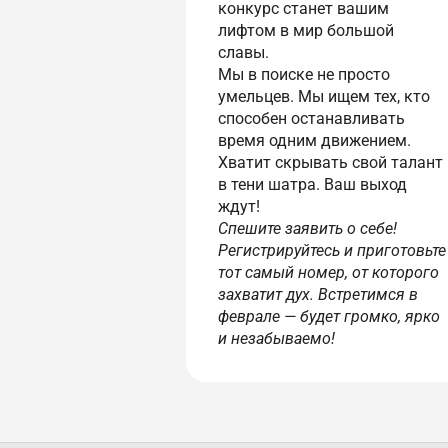
конкурс станет вашим
лифтом в мир большой
славы.
Мы в поиске не просто
умельцев. Мы ищем тех, кто
способен останавливать
время одним движением.
Хватит скрывать свой талант
в тени шатра. Ваш выход
ждут!
Спешите заявить о себе!
Регистрируйтесь и приготовьте
тот самый номер, от которого
захватит дух. Встретимся в
феврале — будет громко, ярко
и незабываемо!