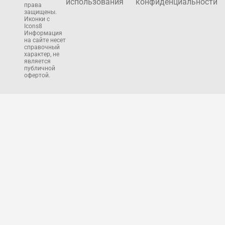
использования
конфиденциальности
права
защищены.
Иконки с
Icons8
Информация
на сайте несет
справочный
характер, не
является
публичной
офертой.