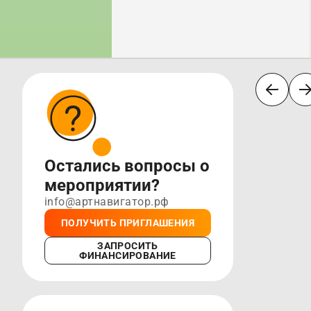
Остались вопросы о
мероприятии?
info@артнавигатор.рф
ПОЛУЧИТЬ ПРИГЛАШЕНИЯ
ЗАПРОСИТЬ
ФИНАНСИРОВАНИЕ