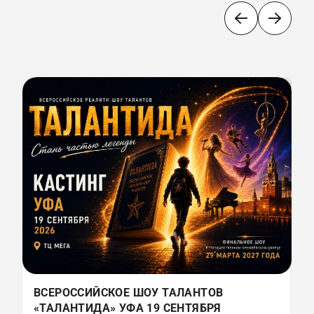
ВСЕРОССИЙСКОЕ ШОУ ТАЛАНТОВ
В
«ТАЛАНТИДА» УФА 19 СЕНТЯБРЯ
«