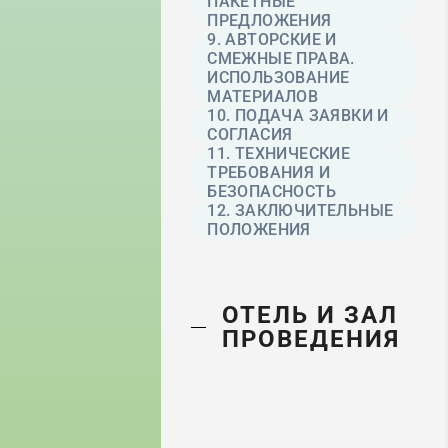
ПАКЕТНЫЕ
ПРЕДЛОЖЕНИЯ
9. АВТОРСКИЕ И
СМЕЖНЫЕ ПРАВА.
ИСПОЛЬЗОВАНИЕ
МАТЕРИАЛОВ
10. ПОДАЧА ЗАЯВКИ И
СОГЛАСИЯ
11. ТЕХНИЧЕСКИЕ
ТРЕБОВАНИЯ И
БЕЗОПАСНОСТЬ
12. ЗАКЛЮЧИТЕЛЬНЫЕ
ПОЛОЖЕНИЯ
ОТЕЛЬ И ЗАЛ
ПРОВЕДЕНИЯ