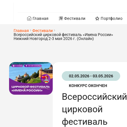
Главная
Фестивали
Портфолио
Главная
Фестивали
Всероссийский цирковой фестиваль «Имена России»
Нижний Новгород 2-3 мая 2026 г. (Онлайн)
02.05.2026 - 03.05.2026
КОНКУРС ОКОНЧЕН
Всероссийский
цирковой
фестиваль