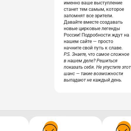
именно ваше выступление
станет тем самым, которое
запомнят все зрители.
Давайте вместе создавать
новые цирковые легенды
России! Подробности ждут на
нашем сайте — просто
начните свой путь к славе.
P.S. Знаете, что самое сложное
в нашем деле? Решиться
показать себя. Не упустите этот
шанс — такие возможности
выпадают не каждый день.