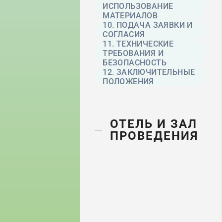
ИСПОЛЬЗОВАНИЕ
МАТЕРИАЛОВ
10. ПОДАЧА ЗАЯВКИ И
СОГЛАСИЯ
11. ТЕХНИЧЕСКИЕ
ТРЕБОВАНИЯ И
БЕЗОПАСНОСТЬ
12. ЗАКЛЮЧИТЕЛЬНЫЕ
ПОЛОЖЕНИЯ
ОТЕЛЬ И ЗАЛ
ПРОВЕДЕНИЯ