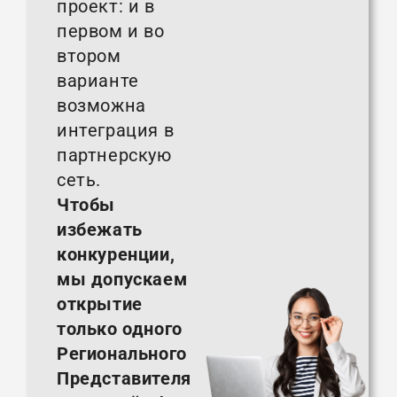
проект: и в
первом и во
втором
варианте
возможна
интеграция в
партнерскую
сеть.
Чтобы
избежать
конкуренции,
мы допускаем
открытие
только одного
Регионального
Представителя