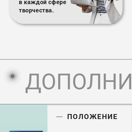
в каждой сфере
творчества.
ДОПОЛНИ
ПОЛОЖЕНИЕ