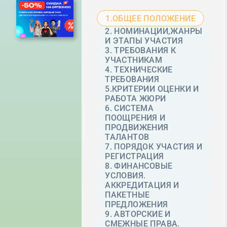
1.ОБЩЕЕ ПОЛОЖЕНИЕ
2. НОМИНАЦИИ,ЖАНРЫ
И ЭТАПЫ УЧАСТИЯ
3. ТРЕБОВАНИЯ К
УЧАСТНИКАМ
4. ТЕХНИЧЕСКИЕ
ТРЕБОВАНИЯ
5.КРИТЕРИИ ОЦЕНКИ И
РАБОТА ЖЮРИ
6. СИСТЕМА
ПООЩРЕНИЯ И
ПРОДВИЖЕНИЯ
ТАЛАНТОВ
7. ПОРЯДОК УЧАСТИЯ И
РЕГИСТРАЦИЯ
8. ФИНАНСОВЫЕ
УСЛОВИЯ.
АККРЕДИТАЦИЯ И
ПАКЕТНЫЕ
ПРЕДЛОЖЕНИЯ
9. АВТОРСКИЕ И
СМЕЖНЫЕ ПРАВА.