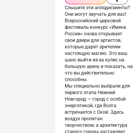
Слышите эти аплодисменты?
Они могут звучать для вас!
Всероссийский цирковой
фестиваль-конкурс «Имена
России» снова открывает
свои двери для артистов,
которые дарят зрителям
настоящую магию. Это ваш
шанс выйти из-за кулис на
большую арену и показать, на
что вы действительно
способны.
Мы специально выбрали для
первого этапа Нижний
Новгород — город с особой
энергетикой, где Волга
встречается с Окой. Здесь
воздух пропитан
творчеством, а архитектура
старого города заставляет