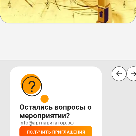
Остались вопросы о
мероприятии?
info@артнавигатор.рф
ПОЛУЧИТЬ ПРИГЛАШЕНИЯ