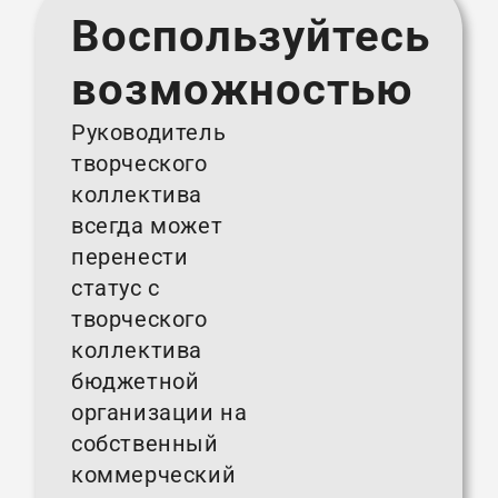
Воспользуйтесь
возможностью
Руководитель
творческого
коллектива
всегда может
перенести
статус с
творческого
коллектива
бюджетной
организации на
собственный
коммерческий