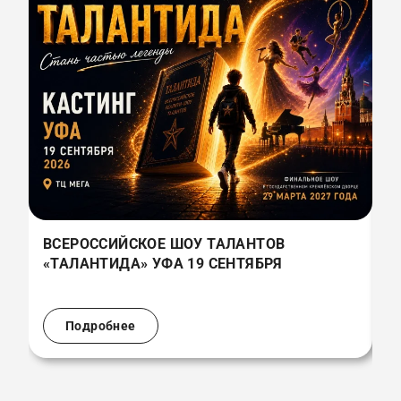
ВСЕРОССИЙСКОЕ ШОУ ТАЛАНТОВ
В
«ТАЛАНТИДА» УФА 19 СЕНТЯБРЯ
«
(
Подробнее