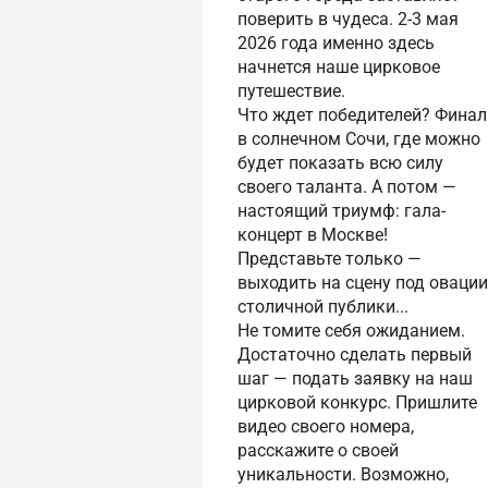
поверить в чудеса. 2-3 мая
2026 года именно здесь
начнется наше цирковое
путешествие.
Что ждет победителей? Финал
в солнечном Сочи, где можно
будет показать всю силу
своего таланта. А потом —
настоящий триумф: гала-
концерт в Москве!
Представьте только —
выходить на сцену под овации
столичной публики...
Не томите себя ожиданием.
Достаточно сделать первый
шаг — подать заявку на наш
цирковой конкурс. Пришлите
видео своего номера,
расскажите о своей
уникальности. Возможно,