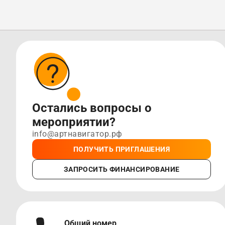
Остались вопросы о
мероприятии?
info@артнавигатор.рф
ПОЛУЧИТЬ ПРИГЛАШЕНИЯ
ЗАПРОСИТЬ ФИНАНСИРОВАНИЕ
Общий номер