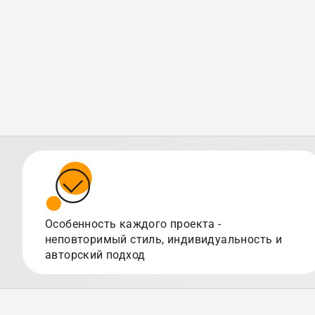
Особенность каждого проекта -
неповторимый стиль, индивидуальность и
авторский подход