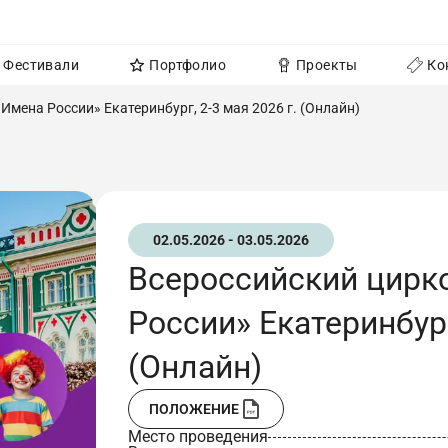
Фестивали
Портфолио
Проекты
Ко
мена России» Екатеринбург, 2-3 мая 2026 г. (Онлайн)
02.05.2026 - 03.05.2026
Всероссийский цирк
России» Екатеринбург
(Онлайн)
ПОЛОЖЕНИЕ
Место проведения