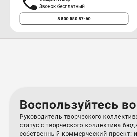
Звонок бесплатный
8 800 550 87-60
Воспользуйтесь в
Руководитель творческого коллектив
статус с творческого коллектива бю
собственный коммерческий проект: и