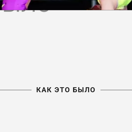
БЫЛО
КАК ЭТО БЫЛО