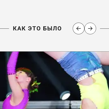
КАК ЭТО БЫЛО