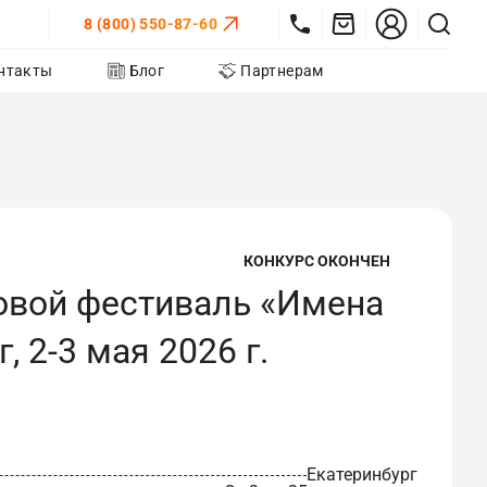
8 (800) 550-87-60
нтакты
Блог
Партнерам
КОНКУРС ОКОНЧЕН
овой фестиваль «Имена
, 2-3 мая 2026 г.
Екатеринбург