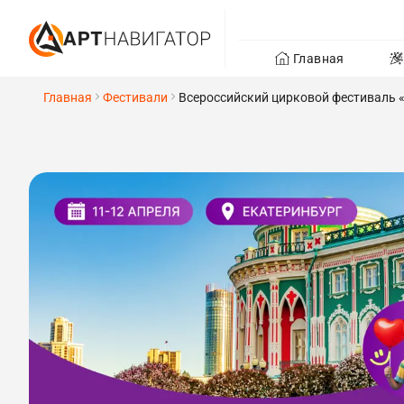
Главная
Главная
Фестивали
Всероссийский цирковой фестиваль «И