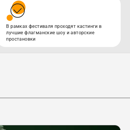
В рамках фестиваля проходят кастинги в
лучшие флагманские шоу и авторские
простановки