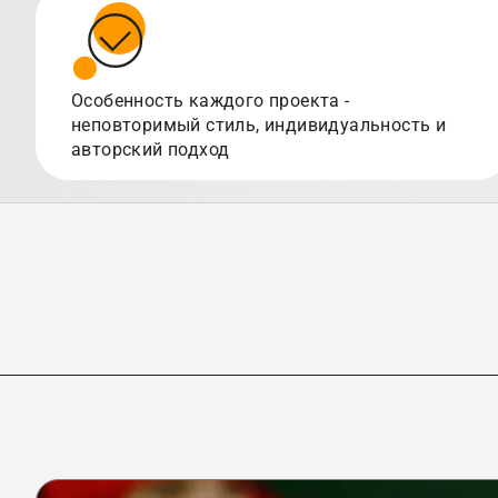
Особенность каждого проекта -
неповторимый стиль, индивидуальность и
авторский подход