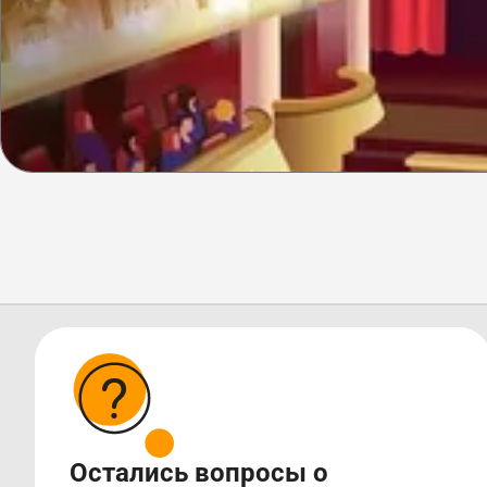
Остались вопросы о