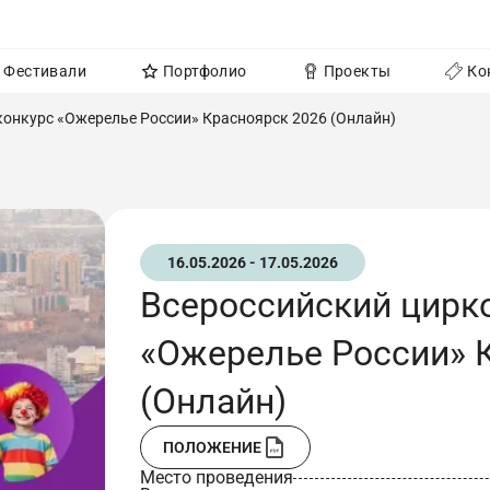
Фестивали
Портфолио
Проекты
Ко
конкурс «Ожерелье России» Красноярск 2026 (Онлайн)
16.05.2026 - 17.05.2026
Всероссийский цирк
«Ожерелье России» 
(Онлайн)
ПОЛОЖЕНИЕ
Место проведения