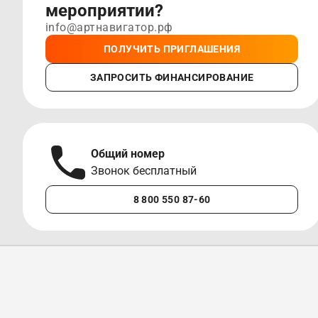
мероприятии?
info@артнавигатор.рф
ПОЛУЧИТЬ ПРИГЛАШЕНИЯ
ЗАПРОСИТЬ ФИНАНСИРОВАНИЕ
Общий номер
Звонок бесплатный
8 800 550 87-60