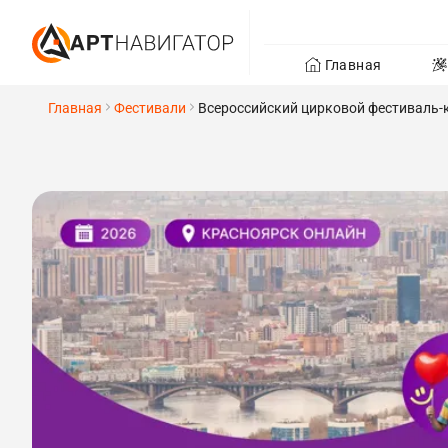
Главная
Главная
Фестивали
Всероссийский цирковой фестиваль-