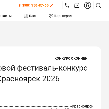
8 (800) 550-87-60
нтакты
Блог
Партнерам
КОНКУРС ОКОНЧЕН
овой фестиваль-конкурс
Красноярск 2026
Красноярск