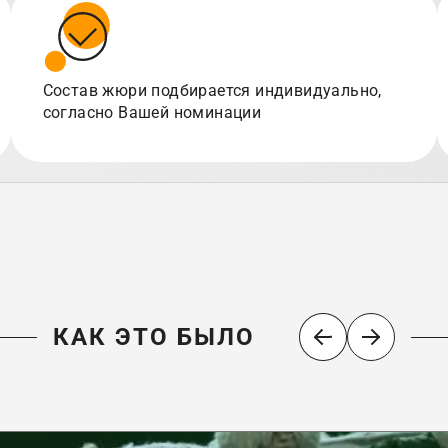
Состав жюри подбирается индивидуально,
согласно Вашей номинации
КАК ЭТО БЫЛО