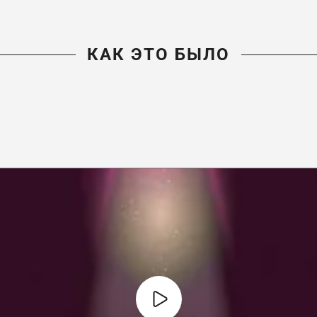
КАК ЭТО БЫЛО