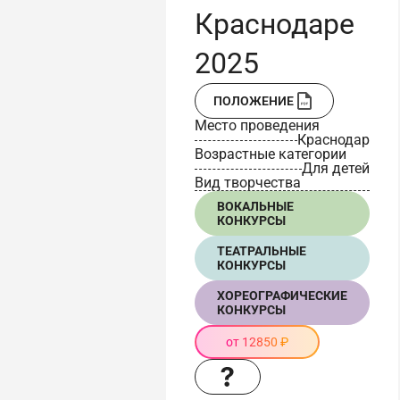
Краснодаре
2025
ПОЛОЖЕНИЕ
Место проведения
Краснодар
Возрастные категории
Для детей
Вид творчества
ВОКАЛЬНЫЕ
КОНКУРСЫ
ТЕАТРАЛЬНЫЕ
КОНКУРСЫ
ХОРЕОГРАФИЧЕСКИЕ
КОНКУРСЫ
от 12850 ₽