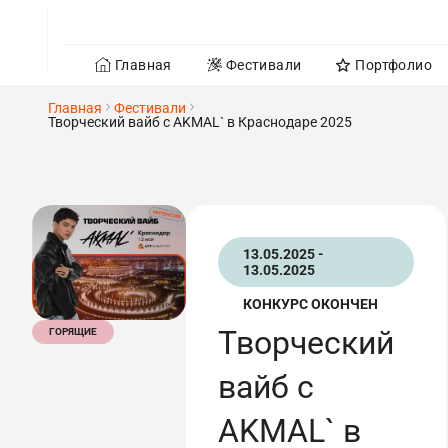
Главная
Фестивали
Портфолио
Главная
Фестивали
Творческий вайб с AKMAL` в Краснодаре 2025
13.05.2025 -
13.05.2025
КОНКУРС ОКОНЧЕН
Творческий
ГОРЯЩИЕ
вайб с
AKMAL` в