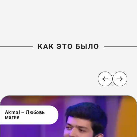
КАК ЭТО БЫЛО
Akmal – Любовь
магия