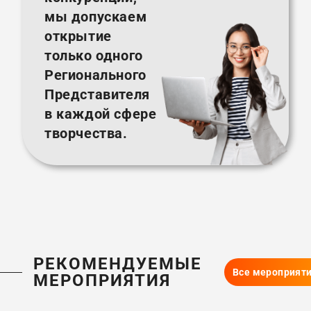
мы допускаем
открытие
только одного
Регионального
Представителя
в каждой сфере
творчества.
РЕКОМЕНДУЕМЫЕ
Все мероприят
МЕРОПРИЯТИЯ