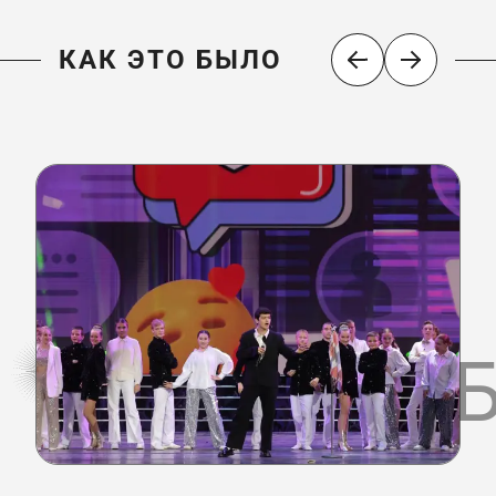
КАК ЭТО БЫЛО
КАК ЭТО 