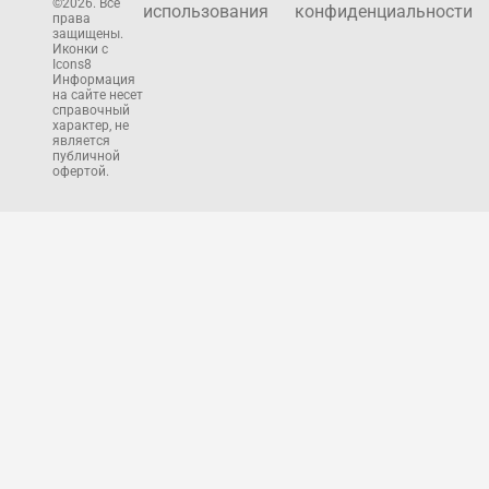
©2026. Все
использования
конфиденциальности
права
защищены.
Иконки с
Icons8
Информация
на сайте несет
справочный
характер, не
является
публичной
офертой.