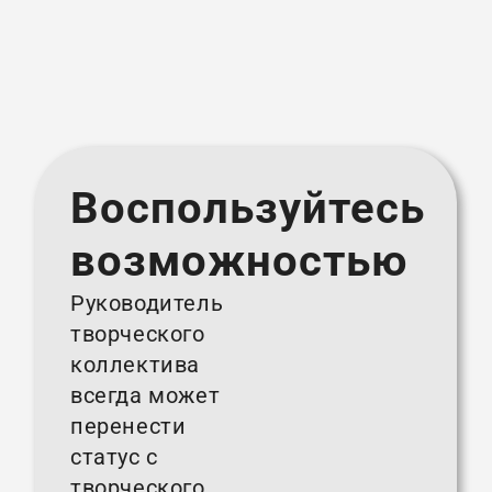
Воспользуйтесь
возможностью
Руководитель
творческого
коллектива
всегда может
перенести
статус с
творческого