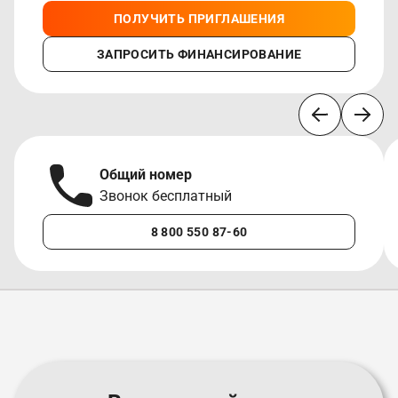
ПОЛУЧИТЬ ПРИГЛАШЕНИЯ
ЗАПРОСИТЬ ФИНАНСИРОВАНИЕ
Общий номер
Звонок бесплатный
8 800 550 87-60