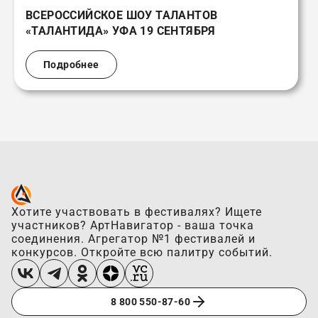
ВСЕРОССИЙСКОЕ ШОУ ТАЛАНТОВ
«ТАЛАНТИДА» УФА 19 СЕНТЯБРЯ
Подробнее
Хотите участвовать в фестивалях? Ищете
участников? АртНавигатор - ваша точка
соединения. Агрегатор №1 фестивалей и
конкурсов. Откройте всю палитру событий.
8 800 550-87-60