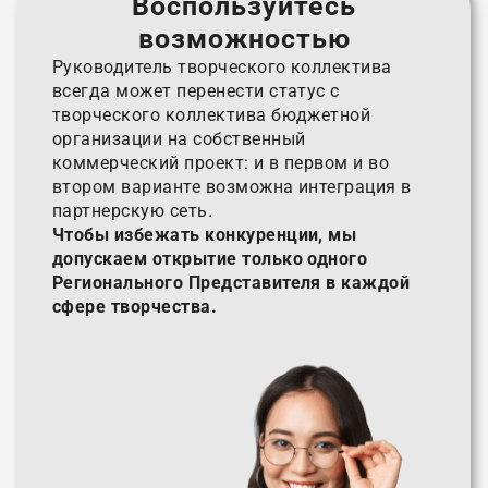
Воспользуйтесь
возможностью
Руководитель творческого коллектива
всегда может перенести статус с
творческого коллектива бюджетной
организации на собственный
коммерческий проект: и в первом и во
втором варианте возможна интеграция в
партнерскую сеть.
Чтобы избежать конкуренции, мы
допускаем открытие только одного
Регионального Представителя в каждой
сфере творчества.