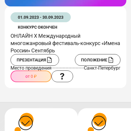
01.09.2023 - 30.09.2023
КОНКУРС ОКОНЧЕН
ОНЛАЙН X Международный
многожанровый фестиваль-конкурс «Имена
России» Сентябрь
ПРЕЗЕНТАЦИЯ
ПОЛОЖЕНИЕ
Место проведения
Санкт-Петербург
от 0 ₽