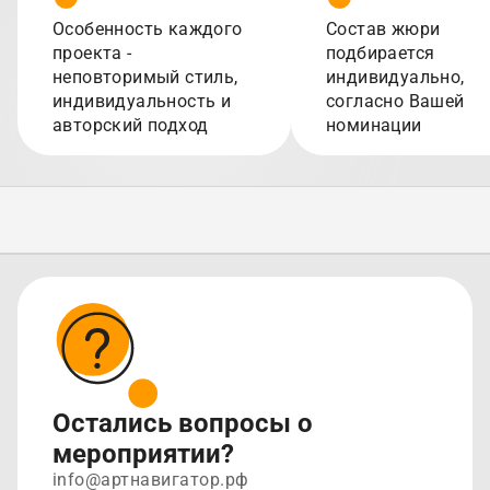
Особенность каждого
Состав жюри
проекта -
подбирается
неповторимый стиль,
индивидуально,
индивидуальность и
согласно Вашей
авторский подход
номинации
Остались вопросы о
мероприятии?
info@артнавигатор.рф