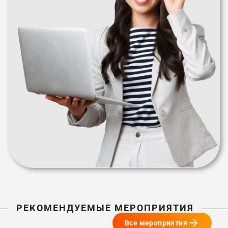
РЕКОМЕНДУЕМЫЕ МЕРОПРИЯТИЯ
Все мероприятия