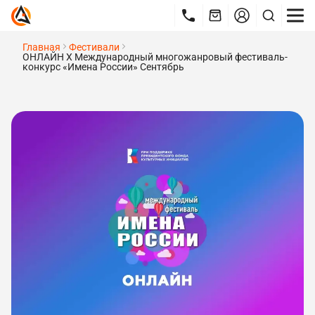
Главная
Фестивали
ОНЛАЙН X Международный многожанровый фестиваль-
конкурс «Имена России» Сентябрь