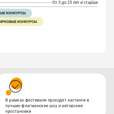
От 3 до 25 лет и старше
НЫЕ КОНКУРСЫ
ИРКОВЫЕ КОНКУРСЫ
В рамках фестиваля проходят кастинги в
лучшие флагманские шоу и авторские
простановки