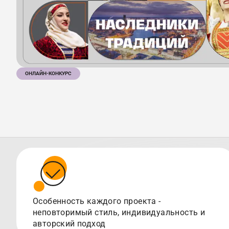
ОНЛАЙН-КОНКУРС
Особенность каждого проекта -
неповторимый стиль, индивидуальность и
авторский подход