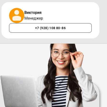
Виктория
Менеджер
+7 (928) 108 80-86