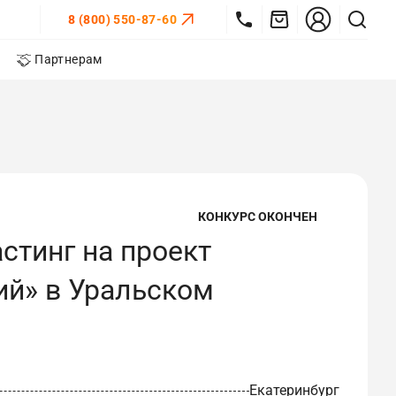
8 (800) 550-87-60
Партнерам
КОНКУРС ОКОНЧЕН
стинг на проект
ий» в Уральском
Екатеринбург