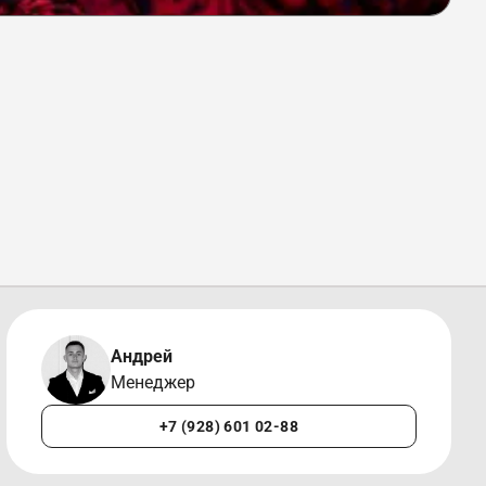
Андрей
Менеджер
+7 (928) 601 02-88