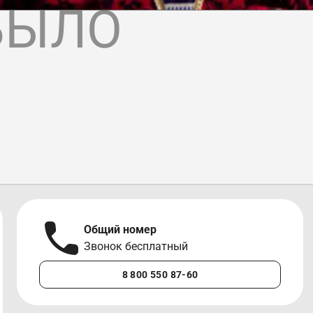
БЫЛО
Общий номер
Звонок бесплатный
8 800 550 87-60