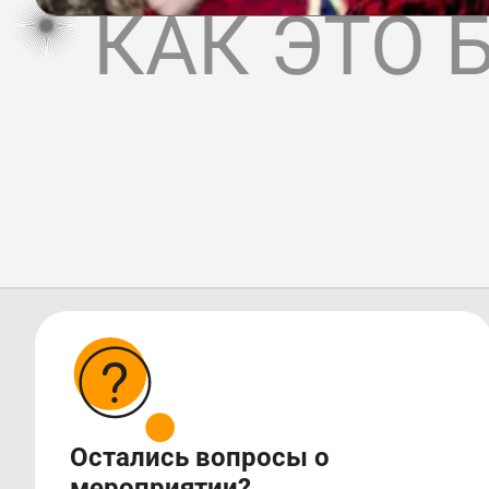
КАК ЭТО 
Остались вопросы о
мероприятии?