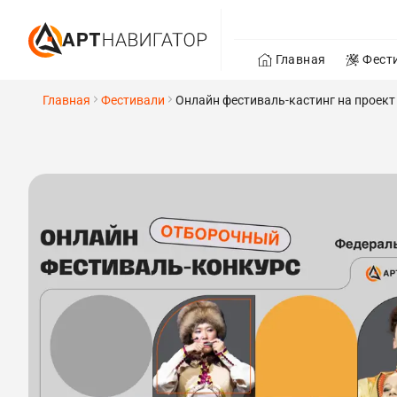
Главная
Фест
Главная
Фестивали
Онлайн фестиваль-кастинг на проек