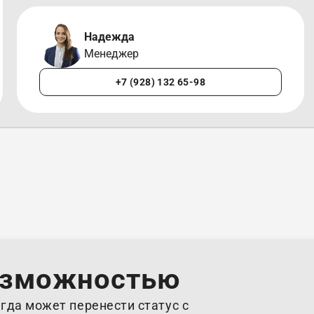
Надежда
Менеджер
+7 (928) 132 65-98
озможностью
гда может перенести статус с