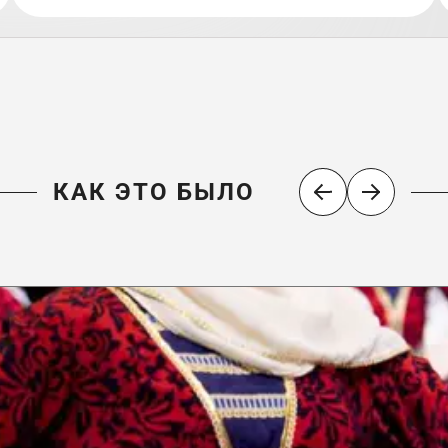
КАК ЭТО БЫЛО