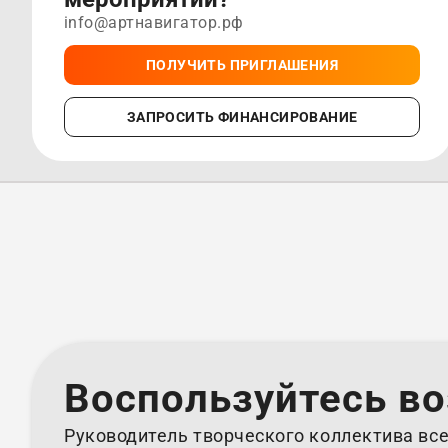
info@артнавигатор.рф
ПОЛУЧИТЬ ПРИГЛАШЕНИЯ
ЗАПРОСИТЬ ФИНАНСИРОВАНИЕ
Воспользуйтесь в
Руководитель творческого коллектива все