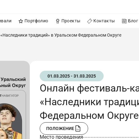
ивали
Портфолио
Проекты
Контакты
Блог
т «Наследники традиций» в Уральском Федеральном Округе
01.03.2025 - 31.03.2025
Онлайн фестиваль-ка
«Наследники традиц
Федеральном Округе
ПОЛОЖЕНИЕ
Место проведения