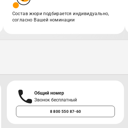
Состав жюри подбирается индивидуально,
согласно Вашей номинации
Общий номер
Звонок бесплатный
8 800 550 87-60