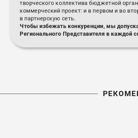
творческого коллектива бюджетной орган
коммерческий проект: и в первом и во вт
в партнерскую сеть.
Чтобы избежать конкуренции, мы допуск
Регионального Представителя в каждой с
РЕКОМЕ