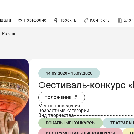
ивали
Портфолио
Проекты
Контакты
Блог
г.Казань
14.03.2020 - 15.03.2020
Фестиваль-конкурс «
ПОЛОЖЕНИЕ
Место проведения
Возрастные категории
Вид творчества
ВОКАЛЬНЫЕ КОНКУРСЫ
ТЕАТРАЛЬ
ИНСТРУМЕНТАЛЬНЫЕ КОНКУРСЫ
Ц