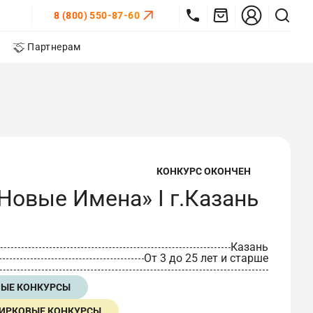
8 (800) 550-87-60
Партнерам
КОНКУРС ОКОНЧЕН
Новые Имена» I г.Казань
Казань
От 3 до 25 лет и старше
НЫЕ КОНКУРСЫ
ИРКОВЫЕ КОНКУРСЫ