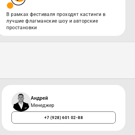
В рамках фестиваля проходят кастинги в
лучшие флагманские шоу и авторские
простановки
Андрей
Менеджер
+7 (928) 601 02-88