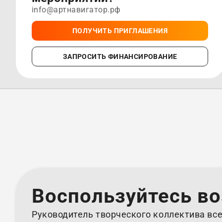
info@артнавигатор.рф
ПОЛУЧИТЬ ПРИГЛАШЕНИЯ
ЗАПРОСИТЬ ФИНАНСИРОВАНИЕ
Воспользуйтесь в
Руководитель творческого коллектива все