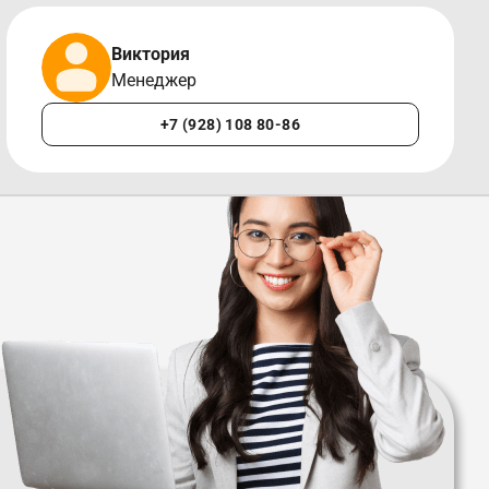
Виктория
Менеджер
+7 (928) 108 80-86