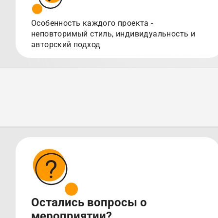
Особенность каждого проекта -
неповторимый стиль, индивидуальность и
авторский подход
Остались вопросы о
мероприятии?