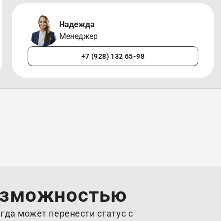
Надежда
Менеджер
+7 (928) 132 65-98
озможностью
гда может перенести статус с