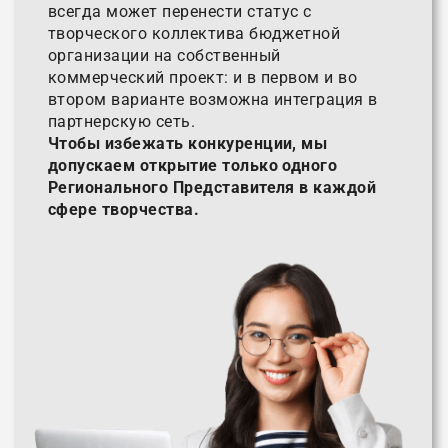
всегда может перенести статус с
творческого коллектива бюджетной
организации на собственный
коммерческий проект: и в первом и во
втором варианте возможна интеграция в
партнерскую сеть.
Чтобы избежать конкуренции, мы
допускаем открытие только одного
Регионального Представителя в каждой
сфере творчества.