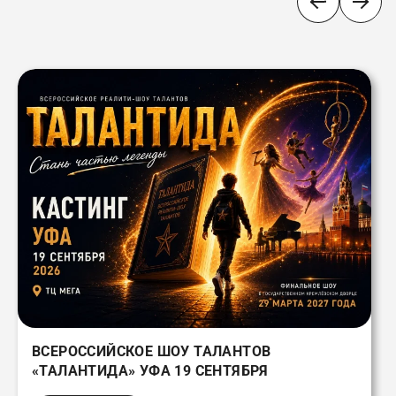
ВСЕРОССИЙСКОЕ ШОУ ТАЛАНТОВ
«ТАЛАНТИДА» УФА 19 СЕНТЯБРЯ