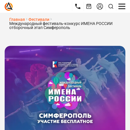
Главная
Фестивали
Международный фестиваль-конкурс ИМЕНА РОССИИ
отборочный этап Симферополь