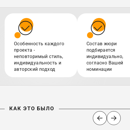
Особенность каждого
Состав жюри
проекта -
подбирается
неповторимый стиль,
индивидуально,
индивидуальность и
согласно Вашей
авторский подход
номинации
КАК ЭТО БЫЛО