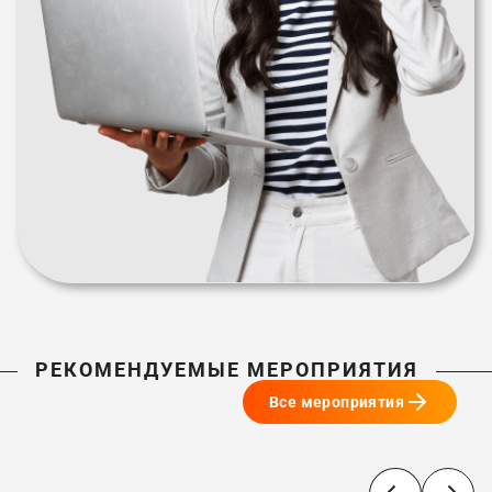
РЕКОМЕНДУЕМЫЕ МЕРОПРИЯТИЯ
Все мероприятия