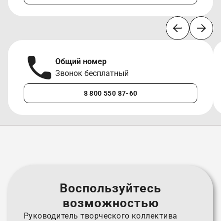
Общий номер
Звонок бесплатный
8 800 550 87-60
Воспользуйтесь
возможностью
Руководитель творческого коллектива