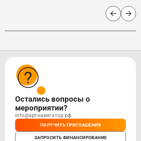
Школа танца Royal
style dance
Остались вопросы о
мероприятии?
info@артнавигатор.рф
ПОЛУЧИТЬ ПРИГЛАШЕНИЯ
ЗАПРОСИТЬ ФИНАНСИРОВАНИЕ