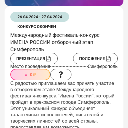
26.04.2024 - 27.04.2024
КОНКУРС ОКОНЧЕН
Международный фестиваль-конкурс
ИМЕНА РОССИИ отборочный этап
Симферополь
ПРЕЗЕНТАЦИЯ
ПОЛОЖЕНИЕ
Место проведения
Симферополь
от 0 ₽
С радостью приглашаем вас принять участие
в отборочном этапе Международного
фестиваля-конкурса "Имена России", который
пройдет в прекрасном городе Симферополь.
Этот уникальный конкурс объединяет
талантливых исполнителей, писателей и
творческих личностей со всей страны,
предоставляя им возможность