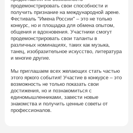
продемонстрировать свои способности и
получить признание на международной арене.
Фестиваль "Имена России" – это не только
конкурс, но и площадка для обмена опытом,
общения и вдохновения. Участники смогут
продемонстрировать свои таланты в
различных номинациях, таких как музыка,
танец, изобразительное искусство, литература
и многие другие.
Мы приглашаем всех желающих стать частью
этого яркого события! Участие в конкурсе – это
возможность не только показать свои
достижения, но и познакомиться с
единомышленниками, завести новые
знакомства и получить ценные советы от
профессионалов.