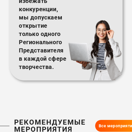
избежать
конкуренции,
мы допускаем
открытие
только одного
Регионального
Представителя
в каждой сфере
творчества.
РЕКОМЕНДУЕМЫЕ
Все мероприят
МЕРОПРИЯТИЯ