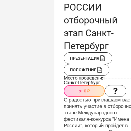
РОССИИ
отборочный
этап Санкт-
Петербург
ПРЕЗЕНТАЦИЯ
ПОЛОЖЕНИЕ
Место проведения
Санкт-Петербург
от 0 ₽
С радостью приглашаем вас
принять участие в отборочн
этапе Международного
фестиваля-конкурса "Имена
России", который пройдет в