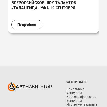
ВСЕРОССИЙСКОЕ ШОУ ТАЛАНТОВ
В
«ТАЛАНТИДА» УФА 19 СЕНТЯБРЯ
«
(
Подробнее
ФЕСТИВАЛИ
Вокальные
конкурсы
Хореографические
конкурсы
Инструментальные