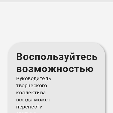
Воспользуйтесь
возможностью
Руководитель
творческого
коллектива
всегда может
перенести