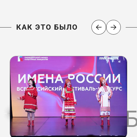
КАК ЭТО БЫЛО
КАК ЭТО 