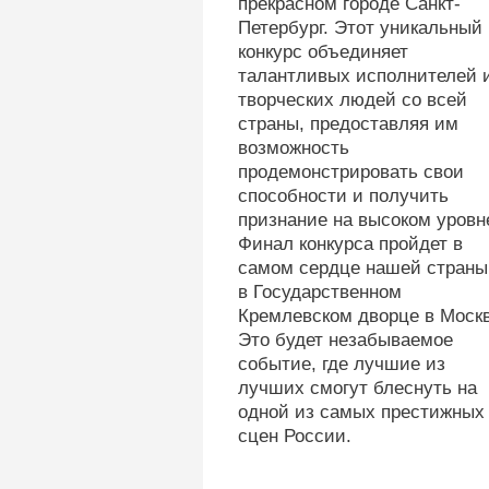
прекрасном городе Санкт-
Петербург. Этот уникальный
конкурс объединяет
талантливых исполнителей 
творческих людей со всей
страны, предоставляя им
возможность
продемонстрировать свои
способности и получить
признание на высоком уровн
Финал конкурса пройдет в
самом сердце нашей стран
в Государственном
Кремлевском дворце в Москв
Это будет незабываемое
событие, где лучшие из
лучших смогут блеснуть на
одной из самых престижных
сцен России.