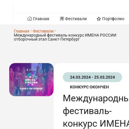
Главная
Фестивали
Портфолио
Главная
Фестивали
Международный фестиваль-конкурс ИМЕНА РОССИИ
отборочный этап Санкт-Петербург
24.03.2024 - 25.03.2024
КОНКУРС ОКОНЧЕН
Международн
фестиваль-
конкурс ИМЕН