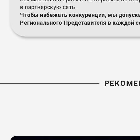
в партнерскую сеть.
Чтобы избежать конкуренции, мы допуск
Регионального Представителя в каждой с
РЕКОМЕ