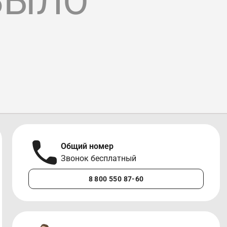
БЫЛО
Общий номер
Звонок бесплатный
8 800 550 87-60