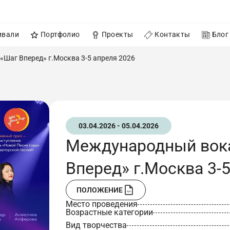
ивали
Портфолио
Проекты
Контакты
Блог
Шаг Вперед» г.Москва 3-5 апреля 2026
03.04.2026 - 05.04.2026
Международный вока
Вперед» г.Москва 3-
ПОЛОЖЕНИЕ
Место проведения
Возрастные категории
Вид творчества