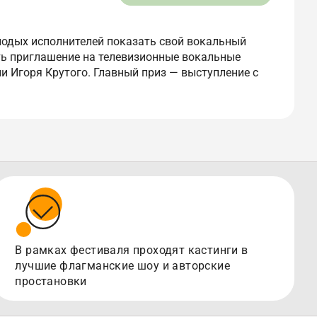
лодых исполнителей показать свой вокальный
ть приглашение на телевизионные вокальные
и Игоря Крутого. Главный приз — выступление с
В рамках фестиваля проходят кастинги в
лучшие флагманские шоу и авторские
простановки