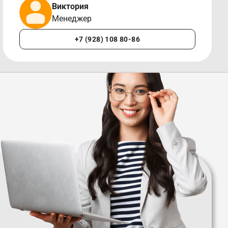
Виктория
Менеджер
+7 (928) 108 80-86