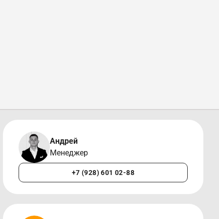
Андрей
Менеджер
+7 (928) 601 02-88