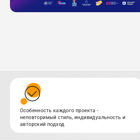
Особенность каждого проекта -
неповторимый стиль, индивидуальность и
авторский подход