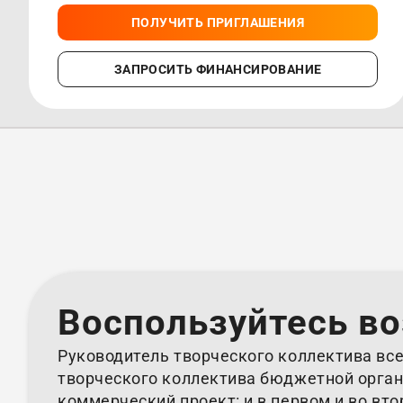
ПОЛУЧИТЬ ПРИГЛАШЕНИЯ
ЗАПРОСИТЬ ФИНАНСИРОВАНИЕ
Воспользуйтесь в
Руководитель творческого коллектива все
творческого коллектива бюджетной орган
коммерческий проект: и в первом и во вт