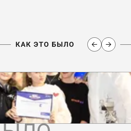
КАК ЭТО БЫЛО