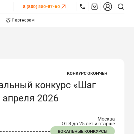
8 (800) 550-87-60
Партнерам
КОНКУРС ОКОНЧЕН
льный конкурс «Шаг
5 апреля 2026
Москва
От 3 до 25 лет и старше
ВОКАЛЬНЫЕ КОНКУРСЫ