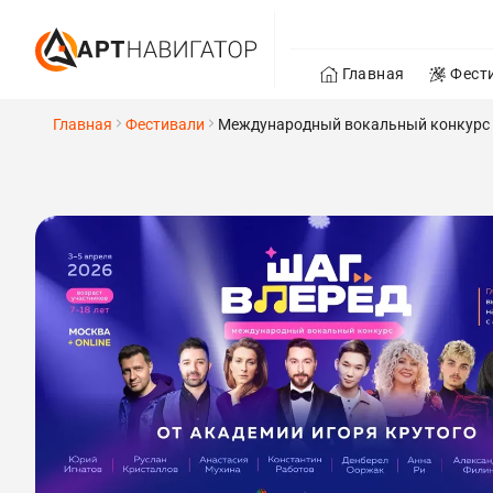
Главная
Фест
Главная
Фестивали
Международный вокальный конкурс «