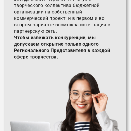
творческого коллектива бюджетной
организации на собственный
коммерческий проект: и в первом и во
втором варианте возможна интеграция в
партнерскую сеть.
Чтобы избежать конкуренции, мы
допускаем открытие только одного
Регионального Представителя в каждой
сфере творчества.