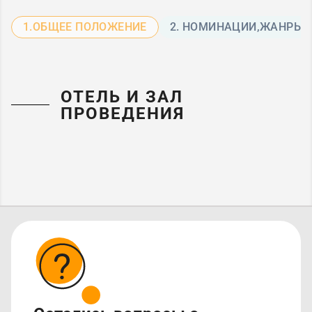
1.ОБЩЕЕ ПОЛОЖЕНИЕ
2. НОМИНАЦИИ,ЖАНРЫ 
ОТЕЛЬ И ЗАЛ
ПРОВЕДЕНИЯ