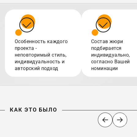
Особенность каждого
Состав жюри
проекта -
подбирается
неповторимый стиль,
индивидуально,
индивидуальность и
согласно Вашей
авторский подход
номинации
КАК ЭТО БЫЛО