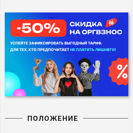
ПОЛОЖЕНИЕ