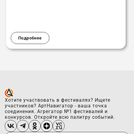
Подробнее
Хотите участвовать в фестивалях? Ищете
участников? АртНавигатор - ваша точка
соединения. Агрегатор №1 фестивалей и
конкурсов. Откройте всю палитру событий.