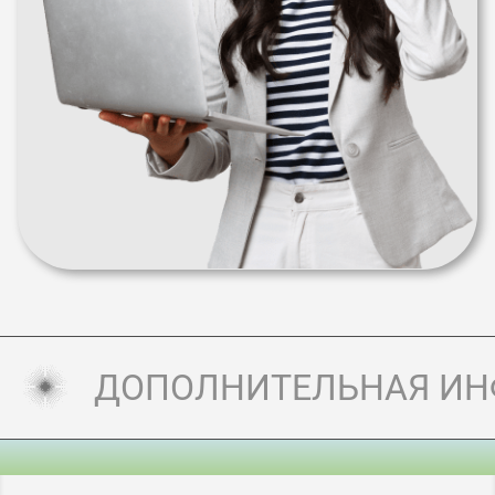
ДОПОЛНИТЕЛЬНАЯ И