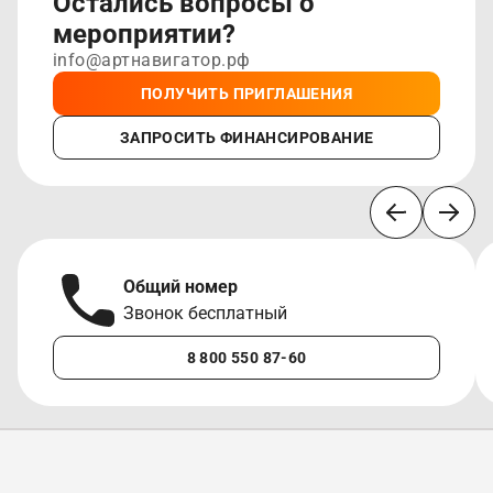
Остались вопросы о
мероприятии?
info@артнавигатор.рф
ПОЛУЧИТЬ ПРИГЛАШЕНИЯ
ЗАПРОСИТЬ ФИНАНСИРОВАНИЕ
Общий номер
Звонок бесплатный
8 800 550 87-60