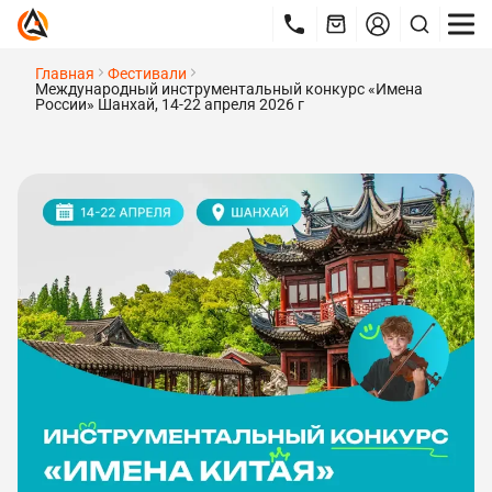
Главная
Фестивали
Международный инструментальный конкурс «Имена
России» Шанхай, 14-22 апреля 2026 г