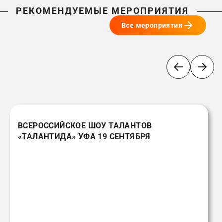
РЕКОМЕНДУЕМЫЕ МЕРОПРИЯТИЯ
Все мероприятия
ВСЕРОССИЙСКОЕ ШОУ ТАЛАНТОВ
«ТАЛАНТИДА» УФА 19 СЕНТЯБРЯ