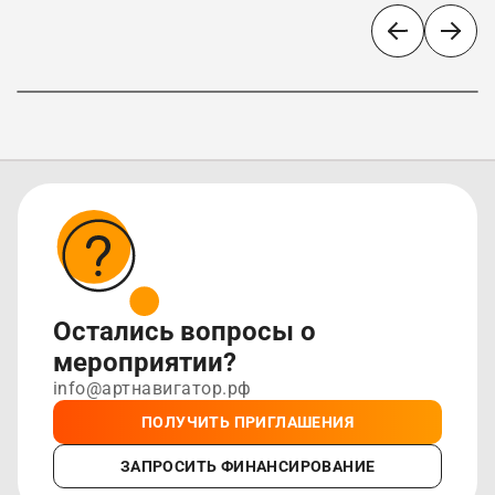
«Ожерелье России»
Остались вопросы о
мероприятии?
info@артнавигатор.рф
ПОЛУЧИТЬ ПРИГЛАШЕНИЯ
ЗАПРОСИТЬ ФИНАНСИРОВАНИЕ