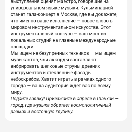
выступления оценят маэстро, говорящие на
универсальном языке музыки. Кульминацией
станет гала-концерт в Москве, где вы докажете,
что именно ваше исполнение — новое слово в
мировом инструментальном искусстве. Этот
инструментальный конкурс — ваш мост из
локальных студий на главные международные
площадки.
Мы ищем не безупречных техников — мы ищем
музыкантов, чьи аккорды заставляют
вибрировать шелковые струны древних
инструментов и стеклянные фасады
небоскребов. Хватит играть в рамках одного
города — ваша аудитория ждет вас по всему
миру.
Подайте заявку! Приезжайте в апреле в Шанхай —
город, где музыка обретает космополитичный
размах и восточную глубину.