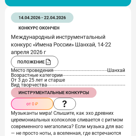
14.04.2026 - 22.04.2026
КОНКУРС ОКОНЧЕН
Международный инструментальный
конкурс «Имена России» Шанхай, 14-22
апреля 2026 г
ПОЛОЖЕНИЕ
Место проведения
Шанхай
Возрастные категории
От 3 до 25 лет и старше
Вид творчества
ИНСТРУМЕНТАЛЬНЫЕ КОНКУРСЫ
от 0 ₽
Музыканты мира! Слышите, как эхо древних
церемониальных колоколов сливается с ритмом
современного мегаполиса? Если музыка для вас
— не просто ноты, а вселенная, где встречаются