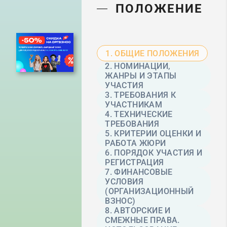
ПОЛОЖЕНИЕ
1. ОБЩИЕ ПОЛОЖЕНИЯ
2. НОМИНАЦИИ,
ЖАНРЫ И ЭТАПЫ
УЧАСТИЯ
3. ТРЕБОВАНИЯ К
УЧАСТНИКАМ
4. ТЕХНИЧЕСКИЕ
ТРЕБОВАНИЯ
5. КРИТЕРИИ ОЦЕНКИ И
РАБОТА ЖЮРИ
6. ПОРЯДОК УЧАСТИЯ И
РЕГИСТРАЦИЯ
7. ФИНАНСОВЫЕ
УСЛОВИЯ
(ОРГАНИЗАЦИОННЫЙ
ВЗНОС)
8. АВТОРСКИЕ И
СМЕЖНЫЕ ПРАВА.