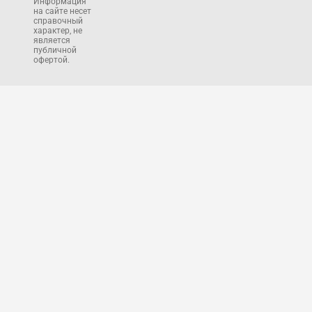
Информация
на сайте несет
справочный
характер, не
является
публичной
офертой.