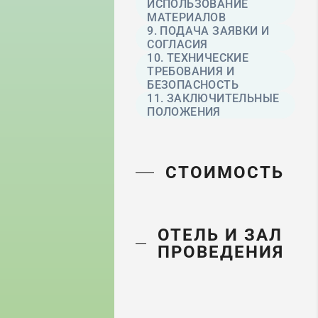
ИСПОЛЬЗОВАНИЕ
МАТЕРИАЛОВ
9. ПОДАЧА ЗАЯВКИ И
СОГЛАСИЯ
10. ТЕХНИЧЕСКИЕ
ТРЕБОВАНИЯ И
БЕЗОПАСНОСТЬ
11. ЗАКЛЮЧИТЕЛЬНЫЕ
ПОЛОЖЕНИЯ
СТОИМОСТЬ
ОТЕЛЬ И ЗАЛ
ПРОВЕДЕНИЯ