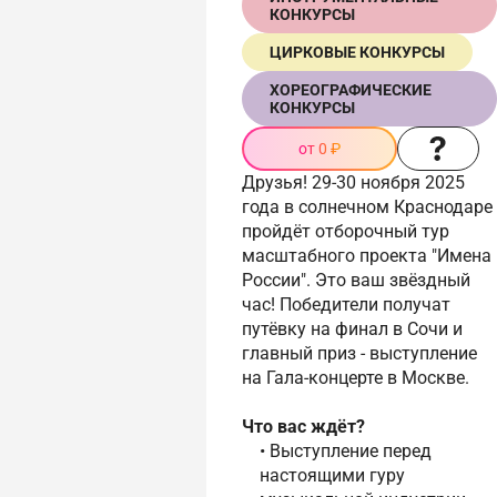
КОНКУРСЫ
ЦИРКОВЫЕ КОНКУРСЫ
ХОРЕОГРАФИЧЕСКИЕ
КОНКУРСЫ
от 0 ₽
Друзья! 29-30 ноября 2025
года в солнечном Краснодаре
пройдёт отборочный тур
масштабного проекта "Имена
России". Это ваш звёздный
час! Победители получат
путёвку на финал в Сочи и
главный приз - выступление
на Гала-концерте в Москве.
Что вас ждёт?
• Выступление перед
настоящими гуру