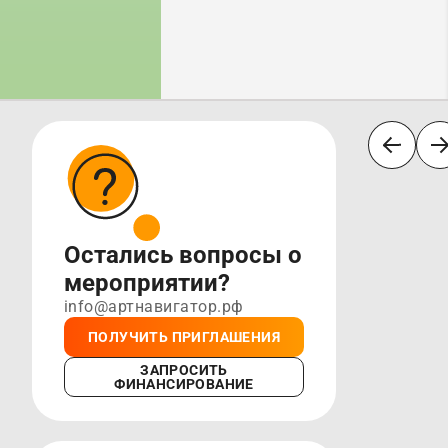
Остались вопросы о
мероприятии?
info@артнавигатор.рф
ПОЛУЧИТЬ ПРИГЛАШЕНИЯ
ЗАПРОСИТЬ
ФИНАНСИРОВАНИЕ