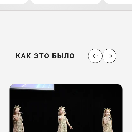
КАК ЭТО БЫЛО