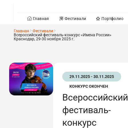
Главная
Фестивали
Портфолио
Главная
Фестивали
Всероссийский фестиваль-конкурс «Имена России»
Краснодар, 29-30 ноября 2025 г.
29.11.2025 - 30.11.2025
КОНКУРС ОКОНЧЕН
Всероссийский
фестиваль-
конкурс