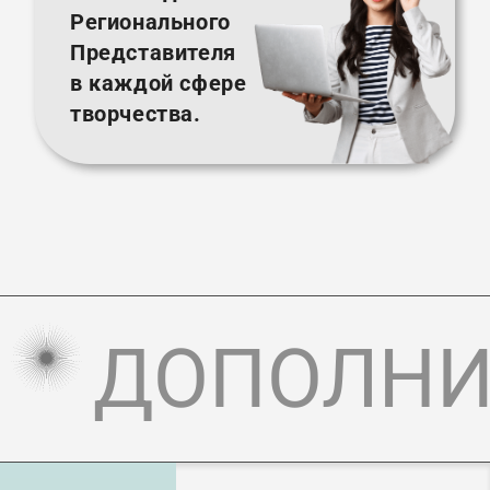
Регионального
Представителя
в каждой сфере
творчества.
ДОПОЛНИ