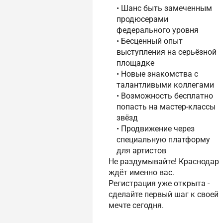
• Шанс быть замеченным
продюсерами
федерального уровня
• Бесценный опыт
выступления на серьёзной
площадке
• Новые знакомства с
талантливыми коллегами
• Возможность бесплатно
попасть на мастер-классы
звёзд
• Продвижение через
специальную платформу
для артистов
Не раздумывайте! Краснодар
ждёт именно вас.
Регистрация уже открыта -
сделайте первый шаг к своей
мечте сегодня.