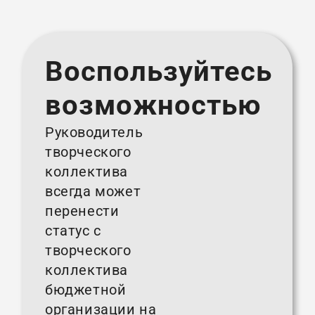
Воспользуйтесь
возможностью
Руководитель
творческого
коллектива
всегда может
перенести
статус с
творческого
коллектива
бюджетной
организации на