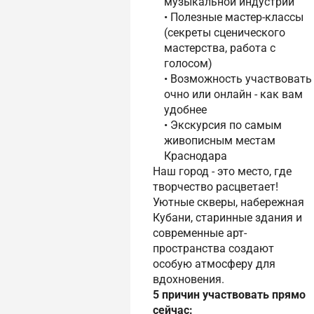
музыкальной индустрии
• Полезные мастер-классы
(секреты сценического
мастерства, работа с
голосом)
• Возможность участвовать
очно или онлайн - как вам
удобнее
• Экскурсия по самым
живописным местам
Краснодара
Наш город - это место, где
творчество расцветает!
Уютные скверы, набережная
Кубани, старинные здания и
современные арт-
пространства создают
особую атмосферу для
вдохновения.
5 причин участвовать прямо
сейчас: