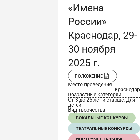
«Имена
России»
Краснодар, 29-
30 ноября
2025 г.
ПОЛОЖЕНИЕ
Место проведения
Краснодар
Возрастные категории
От 3 до 25 лет и старше, Для
детей
Вид творчества
ВОКАЛЬНЫЕ КОНКУРСЫ
ТЕАТРАЛЬНЫЕ КОНКУРСЫ
ИНСТРУМЕНТАЛЬНЫЕ