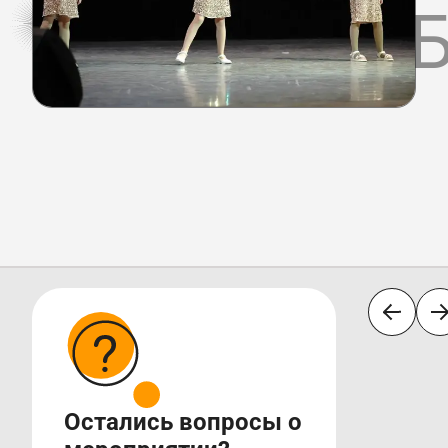
КАК ЭТО 
Остались вопросы о