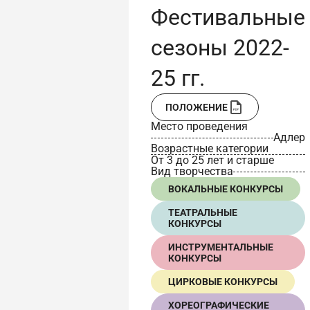
Фестивальные
сезоны 2022-
25 гг.
ПОЛОЖЕНИЕ
Место проведения
Адлер
Возрастные категории
От 3 до 25 лет и старше
Вид творчества
ВОКАЛЬНЫЕ КОНКУРСЫ
ТЕАТРАЛЬНЫЕ
КОНКУРСЫ
ИНСТРУМЕНТАЛЬНЫЕ
КОНКУРСЫ
ЦИРКОВЫЕ КОНКУРСЫ
ХОРЕОГРАФИЧЕСКИЕ