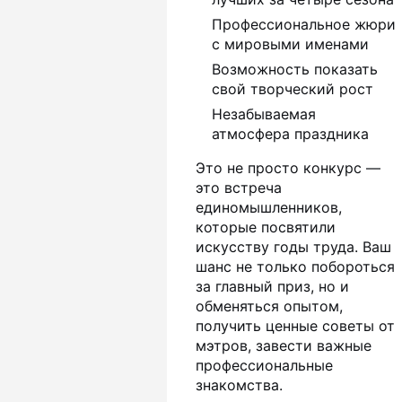
Профессиональное жюри
с мировыми именами
Возможность показать
свой творческий рост
Незабываемая
атмосфера праздника
Это не просто конкурс —
это встреча
единомышленников,
которые посвятили
искусству годы труда. Ваш
шанс не только побороться
за главный приз, но и
обменяться опытом,
получить ценные советы от
мэтров, завести важные
профессиональные
знакомства.