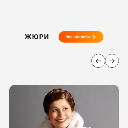
ЖЮРИ
Все новости