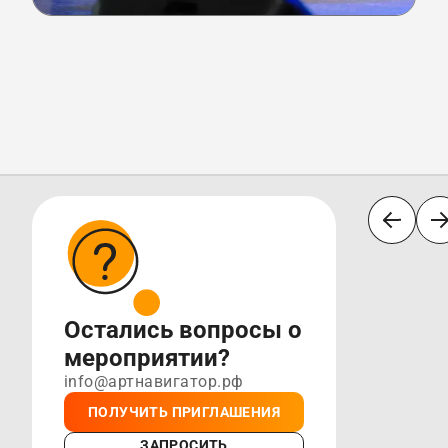
Остались вопросы о
мероприятии?
info@артнавигатор.рф
ПОЛУЧИТЬ ПРИГЛАШЕНИЯ
ЗАПРОСИТЬ