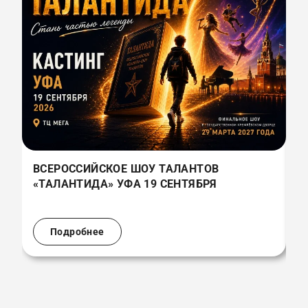
ВСЕРОССИЙСКОЕ ШОУ ТАЛАНТОВ
В
«ТАЛАНТИДА» УФА 19 СЕНТЯБРЯ
«
(
Подробнее