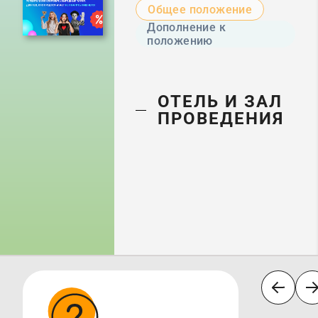
Общее положение
Дополнение к
положению
ОТЕЛЬ И ЗАЛ
ПРОВЕДЕНИЯ