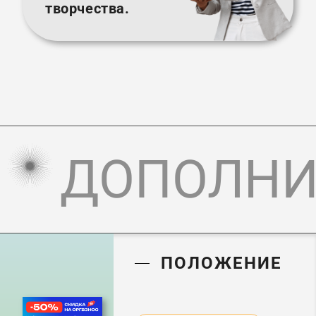
творчества.
ДОПОЛНИ
ПОЛОЖЕНИЕ