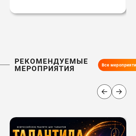
РЕКОМЕНДУЕМЫЕ
Все мероприят
МЕРОПРИЯТИЯ