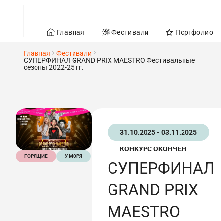
Главная
Фестивали
Портфолио
Главная
Фестивали
СУПЕРФИНАЛ GRAND PRIX MAESTRO Фестивальные
сезоны 2022-25 гг.
31.10.2025 - 03.11.2025
КОНКУРС ОКОНЧЕН
ГОРЯЩИЕ
У МОРЯ
СУПЕРФИНАЛ
GRAND PRIX
MAESTRO