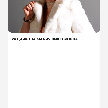
РЯДЧИКОВА МАРИЯ ВИКТОРОВНА
Х