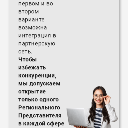
первом и во
втором
варианте
возможна
интеграция в
партнерскую
сеть.
Чтобы
избежать
конкуренции,
мы допускаем
открытие
только одного
Регионального
Представителя
в каждой сфере