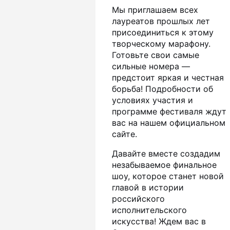
Мы приглашаем всех
лауреатов прошлых лет
присоединиться к этому
творческому марафону.
Готовьте свои самые
сильные номера —
предстоит яркая и честная
борьба! Подробности об
условиях участия и
программе фестиваля ждут
вас на нашем официальном
сайте.
Давайте вместе создадим
незабываемое финальное
шоу, которое станет новой
главой в истории
российского
исполнительского
искусства! Ждем вас в