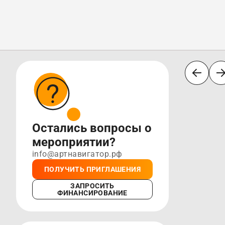
Остались вопросы о
мероприятии?
info@артнавигатор.рф
ПОЛУЧИТЬ ПРИГЛАШЕНИЯ
ЗАПРОСИТЬ
ФИНАНСИРОВАНИЕ