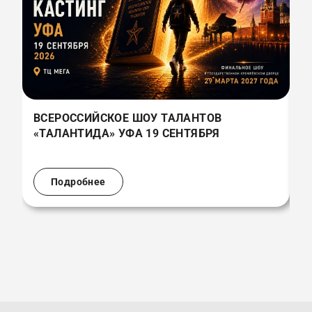
ВСЕРОССИЙСКОЕ ШОУ ТАЛАНТОВ
В
«ТАЛАНТИДА» УФА 19 СЕНТЯБРЯ
«
(
Подробнее