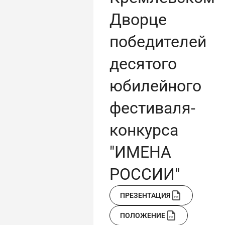
Дворце
победителей
десятого
юбилейного
фестиваля-
конкурса
"ИМЕНА
РОССИИ"
ПРЕЗЕНТАЦИЯ
ПОЛОЖЕНИЕ