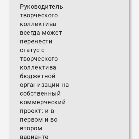
Руководитель
творческого
коллектива
всегда может
перенести
статус с
творческого
коллектива
бюджетной
организации на
собственный
коммерческий
проект: и в
первом и во
втором
варианте