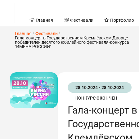
Главная
Фестивали
Портфолио
Главная
Фестивали
Гала-концерт в Государственном Кремлёвском Дворце
победителей десятого юбилейного фестиваля-конкурса
"ИМЕНА РОССИИ"
28.10.2024 - 28.10.2024
КОНКУРС ОКОНЧЕН
Гала-концерт в
Государственн
Кремлёвском