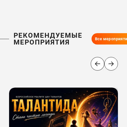
РЕКОМЕНДУЕМЫЕ
Все мероприят
МЕРОПРИЯТИЯ