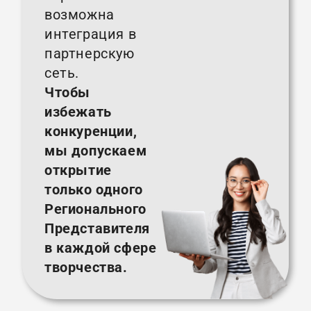
возможна
интеграция в
партнерскую
сеть.
Чтобы
избежать
конкуренции,
мы допускаем
открытие
только одного
Регионального
Представителя
в каждой сфере
творчества.