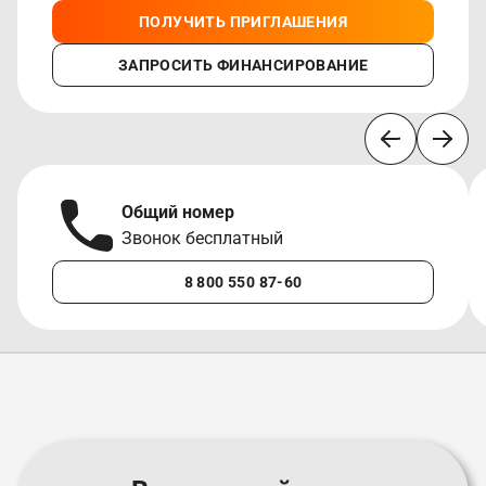
ПОЛУЧИТЬ ПРИГЛАШЕНИЯ
ЗАПРОСИТЬ ФИНАНСИРОВАНИЕ
Общий номер
Звонок бесплатный
8 800 550 87-60