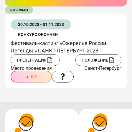
БЕЗ ОПЛАТЫ
30.10.2023 - 01.11.2023
КОНКУРС ОКОНЧЕН
Фестиваль-кастинг «Ожерелье России.
Легенды.» САНКТ-ПЕТЕРБУРГ 2023
ПРЕЗЕНТАЦИЯ
ПОЛОЖЕНИЕ
Место проведения
Санкт-Петербург
от 0 ₽