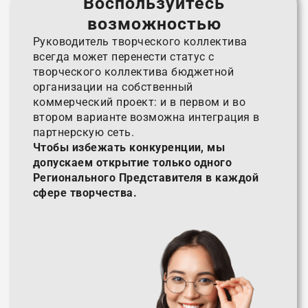
Воспользуйтесь
возможностью
Руководитель творческого коллектива
всегда может перенести статус с
творческого коллектива бюджетной
организации на собственный
коммерческий проект: и в первом и во
втором варианте возможна интеграция в
партнерскую сеть.
Чтобы избежать конкуренции, мы
допускаем открытие только одного
Регионального Представителя в каждой
сфере творчества.