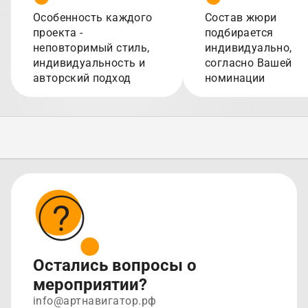
Особенность каждого
Состав жюри
проекта -
подбирается
неповторимый стиль,
индивидуально,
индивидуальность и
согласно Вашей
авторский подход
номинации
Остались вопросы о
мероприятии?
info@артнавигатор.рф