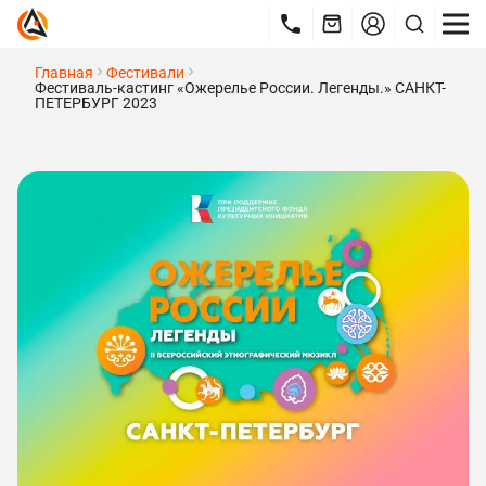
Главная
Фестивали
Фестиваль-кастинг «Ожерелье России. Легенды.» САНКТ-
ПЕТЕРБУРГ 2023