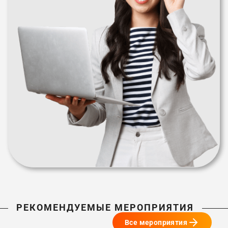
РЕКОМЕНДУЕМЫЕ МЕРОПРИЯТИЯ
Все мероприятия