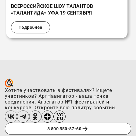
ВСЕРОССИЙСКОЕ ШОУ ТАЛАНТОВ
«ТАЛАНТИДА» УФА 19 СЕНТЯБРЯ
Подробнее
Хотите участвовать в фестивалях? Ищете
участников? АртНавигатор - ваша точка
соединения. Агрегатор №1 фестивалей и
конкурсов. Откройте всю палитру событий.
8 800 550-87-60