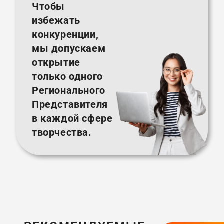
Чтобы
избежать
конкуренции,
мы допускаем
открытие
только одного
Регионального
Представителя
в каждой сфере
творчества.