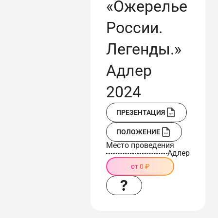
«Ожерелье
России.
Легенды.»
Адлер
2024
ПРЕЗЕНТАЦИЯ
ПОЛОЖЕНИЕ
Место проведения
Адлер
от 0 ₽