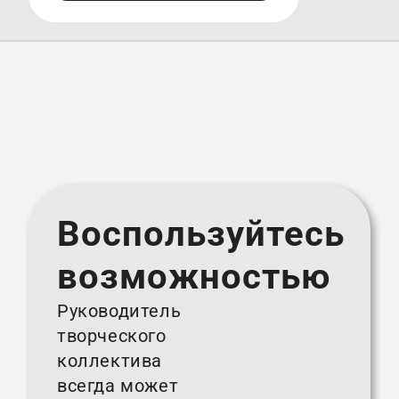
Воспользуйтесь
возможностью
Руководитель
творческого
коллектива
всегда может