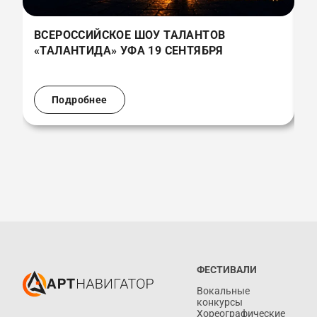
ВСЕРОССИЙСКОЕ ШОУ ТАЛАНТОВ
В
«ТАЛАНТИДА» УФА 19 СЕНТЯБРЯ
«
(
Подробнее
ФЕСТИВАЛИ
Вокальные
конкурсы
Хореографические