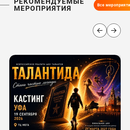
РЕКОМЕНДУЕМЫЕ
Все мероприят
МЕРОПРИЯТИЯ