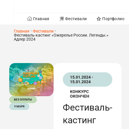
Главная
Фестивали
Портфолио
Главная
Фестивали
Фестиваль-кастинг «Ожерелье России. Легенды.»
Адлер 2024
15.01.2024 -
15.01.2024
КОНКУРС
ОКОНЧЕН
БЕЗ ОПЛАТЫ
Фестиваль-
У МОРЯ
кастинг