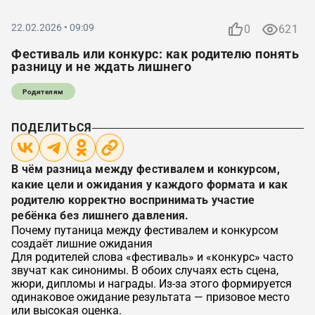
22.02.2026 • 09:09
0
621
Фестиваль или конкурс: как родителю понять
разницу и не ждать лишнего
Родителям
ПОДЕЛИТЬСЯ
В чём разница между фестивалем и конкурсом,
какие цели и ожидания у каждого формата и как
родителю корректно воспринимать участие
ребёнка без лишнего давления.
Почему путаница между фестивалем и конкурсом
создаёт лишние ожидания
Для родителей слова «фестиваль» и «конкурс» часто
звучат как синонимы. В обоих случаях есть сцена,
жюри, дипломы и награды. Из-за этого формируется
одинаковое ожидание результата — призовое место
или высокая оценка.