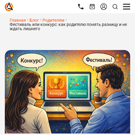
Главная
Блог
Родителям
Фестиваль или конкурс: как родителю понять разницу и не
ждать лишнего