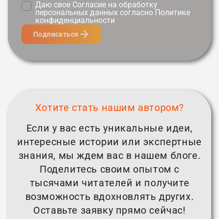
Даю свое
Согласие
на обработку
персональных данных согласно
Политике
конфиденциальности
Подписаться
Хотите стать нашим автором?
Если у вас есть уникальные идеи,
интересные истории или экспертные
знания, мы ждем вас в нашем блоге.
Поделитесь своим опытом с
тысячами читателей и получите
возможность вдохновлять других.
Оставьте заявку прямо сейчас!