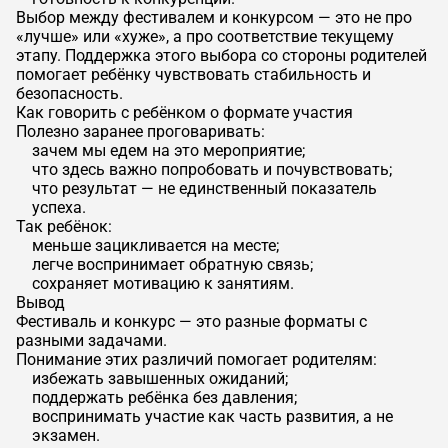
Выбор между фестивалем и конкурсом — это не про
«лучше» или «хуже», а про соответствие текущему
этапу. Поддержка этого выбора со стороны родителей
помогает ребёнку чувствовать стабильность и
безопасность.
Как говорить с ребёнком о формате участия
Полезно заранее проговаривать:
зачем мы едем на это мероприятие;
что здесь важно попробовать и почувствовать;
что результат — не единственный показатель
успеха.
Так ребёнок:
меньше зацикливается на месте;
легче воспринимает обратную связь;
сохраняет мотивацию к занятиям.
Вывод
Фестиваль и конкурс — это разные форматы с
разными задачами.
Понимание этих различий помогает родителям:
избежать завышенных ожиданий;
поддержать ребёнка без давления;
воспринимать участие как часть развития, а не
экзамен.