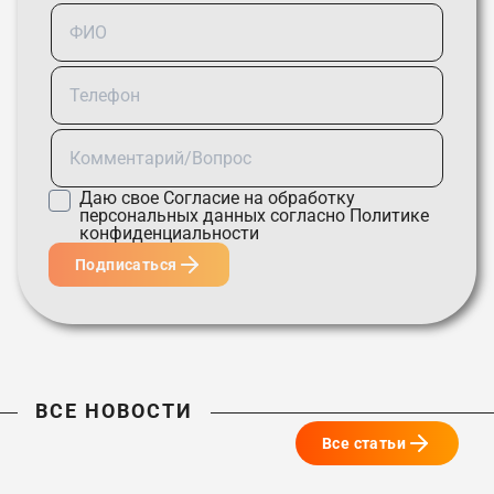
Даю свое
Согласие
на обработку
персональных данных согласно
Политике
конфиденциальности
Подписаться
ВСЕ НОВОСТИ
Все статьи