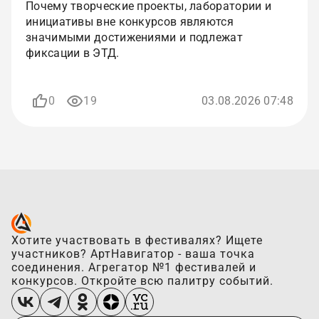
Почему творческие проекты, лаборатории и
инициативы вне конкурсов являются
значимыми достижениями и подлежат
фиксации в ЭТД.
0
19
03.08.2026 07:48
Хотите участвовать в фестивалях? Ищете
участников? АртНавигатор - ваша точка
соединения. Агрегатор №1 фестивалей и
конкурсов. Откройте всю палитру событий.