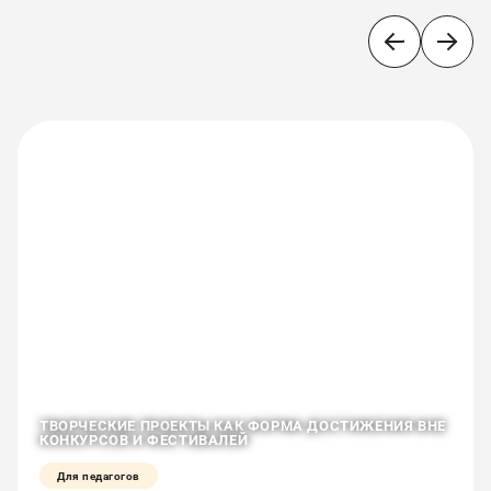
ТВОРЧЕСКИЕ ПРОЕКТЫ КАК ФОРМА ДОСТИЖЕНИЯ ВНЕ
КОНКУРСОВ И ФЕСТИВАЛЕЙ
Для педагогов