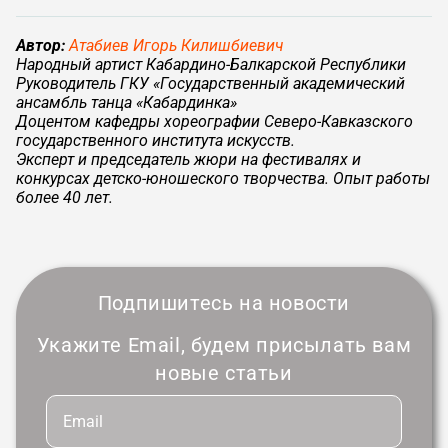
Автор:
Атабиев Игорь Килишбиевич
Народный артист Кабардино‑Балкарской Республики
Руководитель ГКУ «Государственный академический
ансамбль танца «Кабардинка»
Доцентом кафедры хореографии Северо‑Кавказского
государственного института искусств.
Эксперт и председатель жюри на фестивалях и
конкурсах детско-юношеского творчества. Опыт работы
более 40 лет.
Подпишитесь на новости
Укажите Email, будем присылать вам
новые статьи