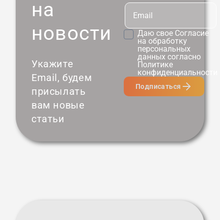
на
новости
Даю свое
Согласие
на обработку
персональных
данных согласно
Укажите
Политике
конфиденциальности
Email, будем
Подписаться
присылать
вам новые
статьи