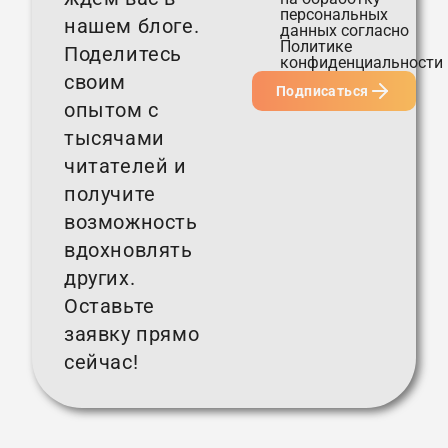
персональных
нашем блоге.
данных согласно
Политике
Поделитесь
конфиденциальности
своим
Подписаться
опытом с
тысячами
читателей и
получите
возможность
вдохновлять
других.
Оставьте
заявку прямо
сейчас!