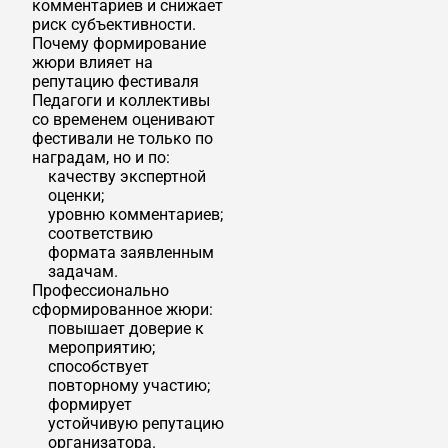
комментариев и снижает
риск субъективности.
Почему формирование
жюри влияет на
репутацию фестиваля
Педагоги и коллективы
со временем оценивают
фестивали не только по
наградам, но и по:
качеству экспертной
оценки;
уровню комментариев;
соответствию
формата заявленным
задачам.
Профессионально
сформированное жюри:
повышает доверие к
мероприятию;
способствует
повторному участию;
формирует
устойчивую репутацию
организатора.