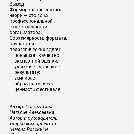
Вывод
Формирование состава
жюри — это зона
профессиональной
ответственности
организатора.
Соразмерность формата,
возраста и
педагогических задач:
повышает качество
экспертной оценки;
укрепляет доверие к
результату;
усиливает
образовательную
ценность фестиваля.
Автор:
Соломатина
Наталья Алексеевна
Автор и руководитель
творческих проектов
"Имена России" и