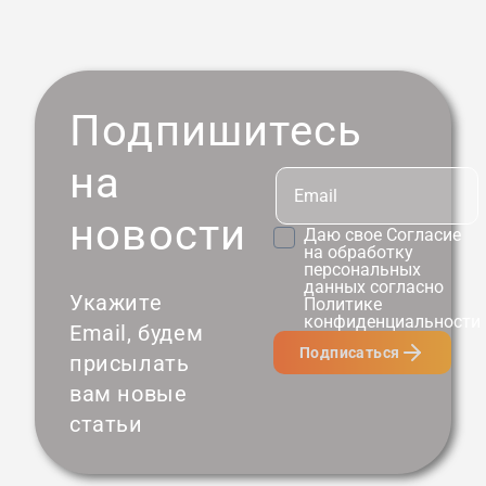
Подпишитесь
на
новости
Даю свое
Согласие
на обработку
персональных
данных согласно
Укажите
Политике
конфиденциальности
Email, будем
Подписаться
присылать
вам новые
статьи