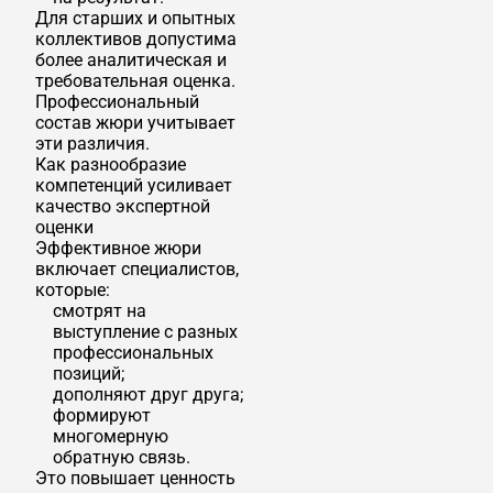
Для старших и опытных
коллективов допустима
более аналитическая и
требовательная оценка.
Профессиональный
состав жюри учитывает
эти различия.
Как разнообразие
компетенций усиливает
качество экспертной
оценки
Эффективное жюри
включает специалистов,
которые:
смотрят на
выступление с разных
профессиональных
позиций;
дополняют друг друга;
формируют
многомерную
обратную связь.
Это повышает ценность