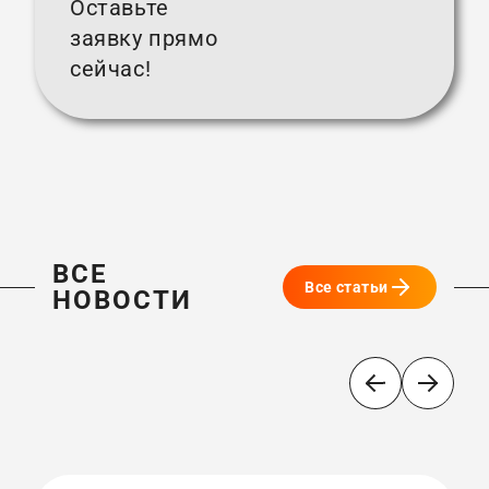
Оставьте
заявку прямо
сейчас!
ВСЕ
Все статьи
НОВОСТИ