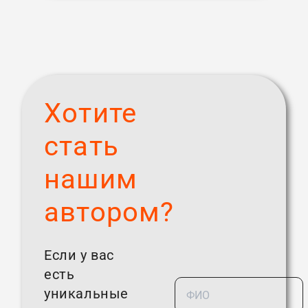
Хотите
стать
нашим
автором?
Если у вас
есть
уникальные