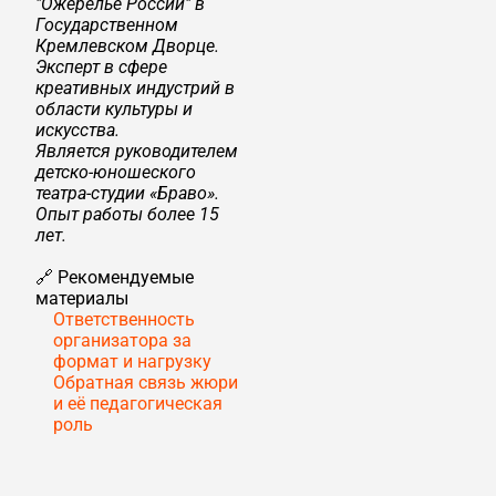
"Ожерелье России" в
Государственном
Кремлевском Дворце.
Эксперт в сфере
креативных индустрий в
области культуры и
искусства.
Является руководителем
детско-юношеского
театра-студии «Браво».
Опыт работы более 15
лет.
🔗 Рекомендуемые
материалы
Ответственность
организатора за
формат и нагрузку
Обратная связь жюри
и её педагогическая
роль