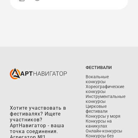
ФЕСТИВАЛИ
Вокальные
конкурсы
Хореографические
конкурсы
Инструментальные
конкурсы
Цирковые
Хотите участвовать в
фестивали
фестивалях? Ищете
Конкурсы у моря
участников?
Конкурсы на
АртНавигатор - ваша
каникулах
точка соединения.
Онлайн-конкурсы
Конкурсы без
Агрегатор №1