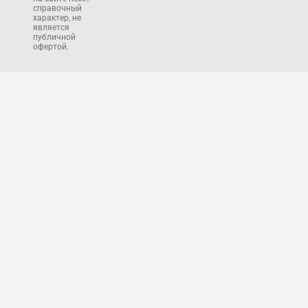
справочный
характер, не
является
публичной
офертой.